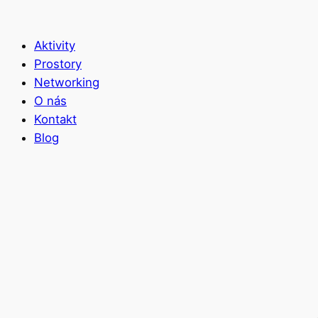
Aktivity
Prostory
Networking
O nás
Kontakt
Blog