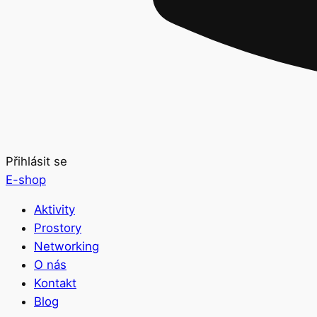
Přihlásit se
E-shop
Aktivity
Prostory
Networking
O nás
Kontakt
Blog