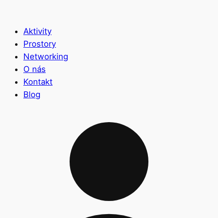
Aktivity
Prostory
Networking
O nás
Kontakt
Blog