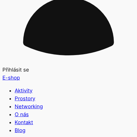
Přihlásit se
E-shop
Aktivity
Prostory
Networking
O nás
Kontakt
Blog