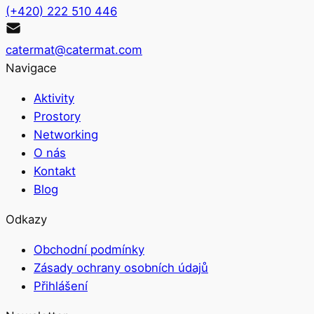
(+420) 222 510 446
catermat@catermat.com
Navigace
Aktivity
Prostory
Networking
O nás
Kontakt
Blog
Odkazy
Obchodní podmínky
Zásady ochrany osobních údajů
Přihlášení